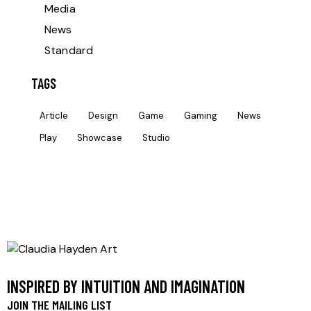
Media
News
Standard
TAGS
Article
Design
Game
Gaming
News
Play
Showcase
Studio
INSPIRED BY INTUITION AND IMAGINATION
JOIN THE MAILING LIST