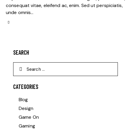
consequat vitae, eleifend ac, enim. Sed ut perspiciatis,
unde omnis…
SEARCH
CATEGORIES
Blog
Design
Game On
Gaming