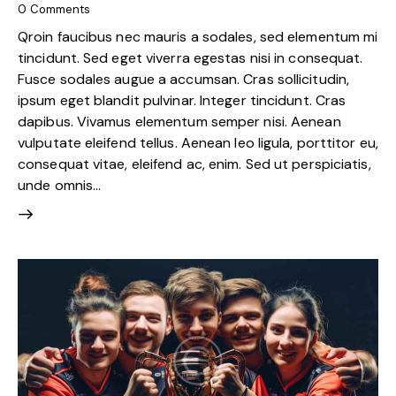
0
Comments
Qroin faucibus nec mauris a sodales, sed elementum mi
tincidunt. Sed eget viverra egestas nisi in consequat.
Fusce sodales augue a accumsan. Cras sollicitudin,
ipsum eget blandit pulvinar. Integer tincidunt. Cras
dapibus. Vivamus elementum semper nisi. Aenean
vulputate eleifend tellus. Aenean leo ligula, porttitor eu,
consequat vitae, eleifend ac, enim. Sed ut perspiciatis,
unde omnis…