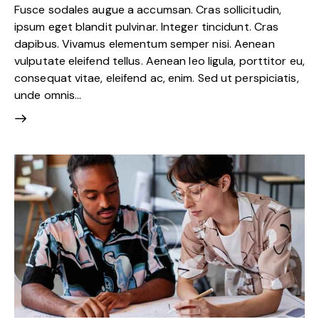
Fusce sodales augue a accumsan. Cras sollicitudin,
ipsum eget blandit pulvinar. Integer tincidunt. Cras
dapibus. Vivamus elementum semper nisi. Aenean
vulputate eleifend tellus. Aenean leo ligula, porttitor eu,
consequat vitae, eleifend ac, enim. Sed ut perspiciatis,
unde omnis…