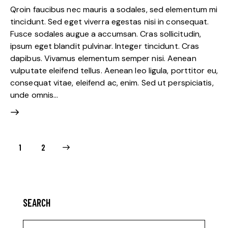
Qroin faucibus nec mauris a sodales, sed elementum mi
tincidunt. Sed eget viverra egestas nisi in consequat.
Fusce sodales augue a accumsan. Cras sollicitudin,
ipsum eget blandit pulvinar. Integer tincidunt. Cras
dapibus. Vivamus elementum semper nisi. Aenean
vulputate eleifend tellus. Aenean leo ligula, porttitor eu,
consequat vitae, eleifend ac, enim. Sed ut perspiciatis,
unde omnis…
>
1
2
SEARCH