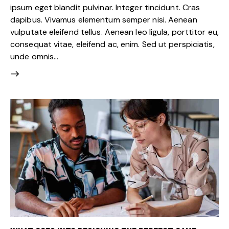
ipsum eget blandit pulvinar. Integer tincidunt. Cras
dapibus. Vivamus elementum semper nisi. Aenean
vulputate eleifend tellus. Aenean leo ligula, porttitor eu,
consequat vitae, eleifend ac, enim. Sed ut perspiciatis,
unde omnis…