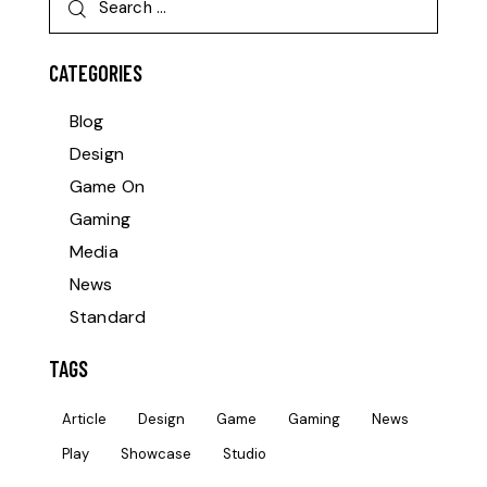
CATEGORIES
Blog
Design
Game On
Gaming
Media
News
Standard
TAGS
Article
Design
Game
Gaming
News
Play
Showcase
Studio