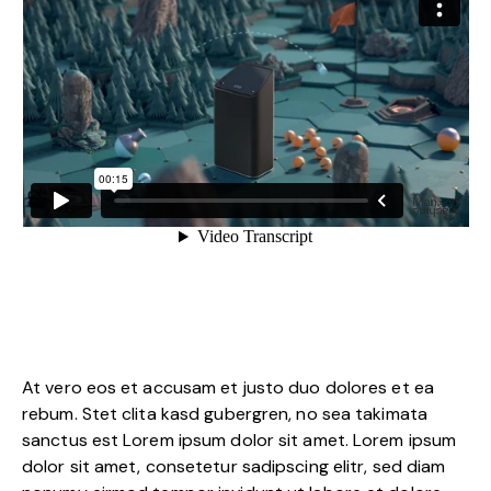
At vero eos et accusam et justo duo dolores et ea
rebum. Stet clita kasd gubergren, no sea takimata
sanctus est Lorem ipsum dolor sit amet. Lorem ipsum
dolor sit amet, consetetur sadipscing elitr, sed diam