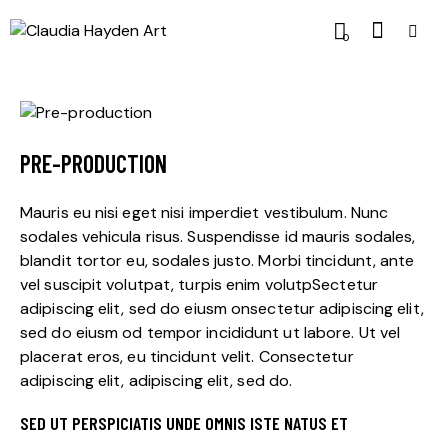
0
PRE-PRODUCTION
Mauris eu nisi eget nisi imperdiet vestibulum. Nunc
sodales vehicula risus. Suspendisse id mauris sodales,
blandit tortor eu, sodales justo. Morbi tincidunt, ante
vel suscipit volutpat, turpis enim volutpSectetur
adipiscing elit, sed do eiusm onsectetur adipiscing elit,
sed do eiusm od tempor incididunt ut labore. Ut vel
placerat eros, eu tincidunt velit. Consectetur
adipiscing elit, adipiscing elit, sed do.
SED UT PERSPICIATIS UNDE OMNIS ISTE NATUS ET