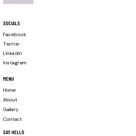
SOCIALS
Facebook
Twitter
Linkedin
Instagram
MENU
Home
About
Gallery
Contact
SAY HELLO