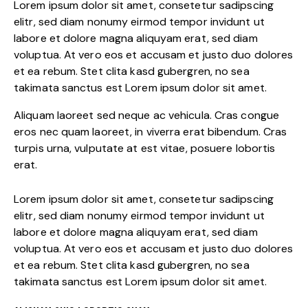
Lorem ipsum dolor sit amet, consetetur sadipscing
elitr, sed diam nonumy eirmod tempor invidunt ut
labore et dolore magna aliquyam erat, sed diam
voluptua. At vero eos et accusam et justo duo dolores
et ea rebum. Stet clita kasd gubergren, no sea
takimata sanctus est Lorem ipsum dolor sit amet.
Aliquam laoreet sed neque ac vehicula. Cras congue
eros nec quam laoreet, in viverra erat bibendum. Cras
turpis urna, vulputate at est vitae, posuere lobortis
erat.
Lorem ipsum dolor sit amet, consetetur sadipscing
elitr, sed diam nonumy eirmod tempor invidunt ut
labore et dolore magna aliquyam erat, sed diam
voluptua. At vero eos et accusam et justo duo dolores
et ea rebum. Stet clita kasd gubergren, no sea
takimata sanctus est Lorem ipsum dolor sit amet.